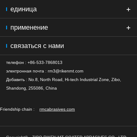
единица
применение
связаться с нами
телефон : +86-533-7868013
электронная почта :
rm3@rikenmt.com
Добавить : No.8, North Road, Hi-tech Industrial Zone, Zibo,
Shandong, 255086, China
Friendship chain :
rmcabrasives.com