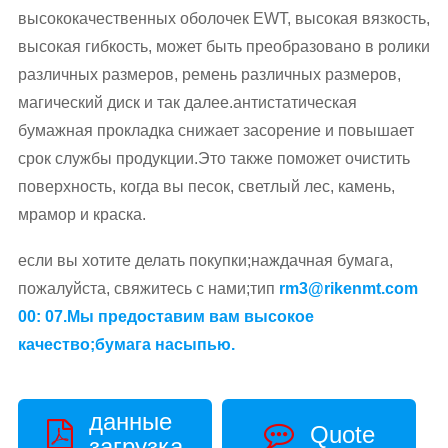
высококачественных оболочек EWT, высокая вязкость,
высокая гибкость, может быть преобразовано в ролики
различных размеров, ремень различных размеров,
магический диск и так далее.антистатическая
бумажная прокладка снижает засорение и повышает
срок службы продукции.Это также поможет очистить
поверхность, когда вы песок, светлый лес, камень,
мрамор и краска.
если вы хотите делать покупки;наждачная бумага,
пожалуйста, свяжитесь с нами;тип
rm3@rikenmt.com
00: 07.Мы предоставим вам высокое
качество;бумага насыпью.
данные
Quote
загрузка