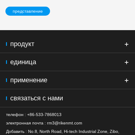
представление
продукт
единица
применение
связаться с нами
телефон : +86-533-7868013
электронная почта :
rm3@rikenmt.com
Добавить : No.8, North Road, Hi-tech Industrial Zone, Zibo,