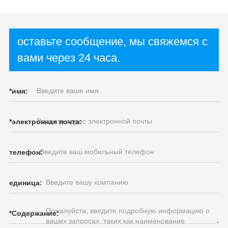
оставьте сообщение, мы свяжемся с
вами через 24 часа.
*
имя:
*
электронная почта:
телефон:
единица:
*
Содержание: