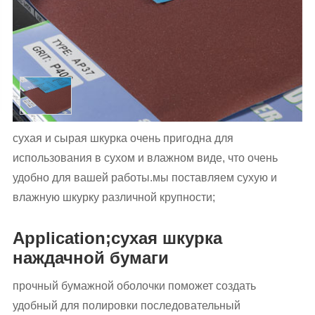
сухая и сырая шкурка очень пригодна для
использования в сухом и влажном виде, что очень
удобно для вашей работы.мы поставляем сухую и
влажную шкурку различной крупности;
Application;сухая шкурка
наждачной бумаги
прочный бумажной оболочки поможет создать
удобный для полировки последовательный