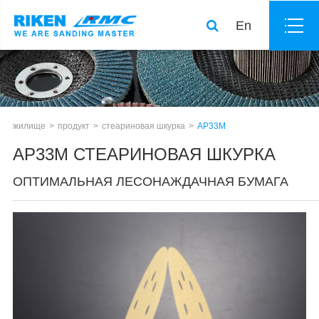
En
жилище
продукт
стеариновая шкурка
AP33M
AP33M СТЕАРИНОВАЯ ШКУРКА
ОПТИМАЛЬНАЯ ЛЕСОНАЖДАЧНАЯ БУМАГА