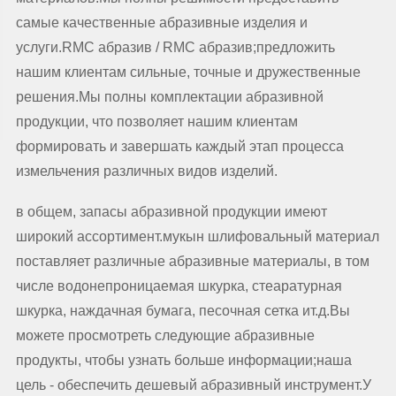
самые качественные абразивные изделия и
услуги.RMC абразив / RMC абразив;предложить
нашим клиентам сильные, точные и дружественные
решения.Мы полны комплектации абразивной
продукции, что позволяет нашим клиентам
формировать и завершать каждый этап процесса
измельчения различных видов изделий.
в общем, запасы абразивной продукции имеют
широкий ассортимент.мукын шлифовальный материал
поставляет различные абразивные материалы, в том
числе водонепроницаемая шкурка, стеаратурная
шкурка, наждачная бумага, песочная сетка ит.д.Вы
можете просмотреть следующие абразивные
продукты, чтобы узнать больше информации;наша
цель - обеспечить дешевый абразивный инструмент.У