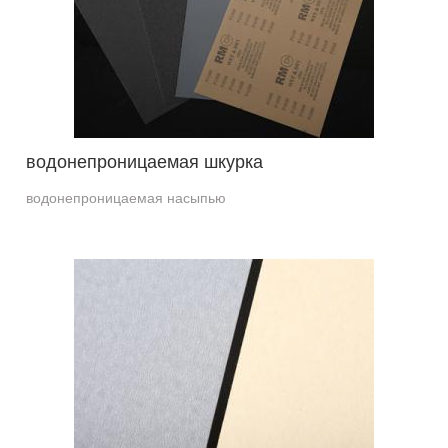
водонепроницаемая шкурка
водонепроницаемая насыпью