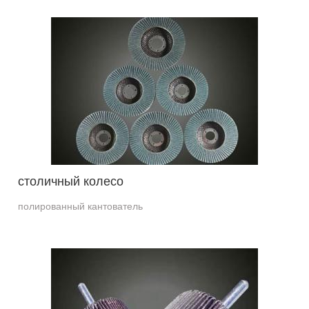
столичный колесо
полированный кантователь