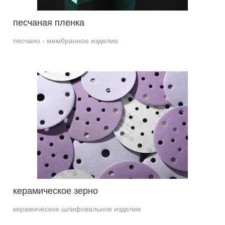
песчаная пленка
песчано - мембранное изделие
керамическое зерно
керамическое шлифовальное изделие