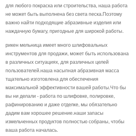
для любого покраска или строительства, наша работа
не может быть выполнена без света песка.Поэтому
важно найти подходящие абразивные изделия или
наждачную бумагу, пригодные для широкой работы.
рикен мельница имеет много шлифовальных
инструментов для продажи, может быть использована
в различных ситуациях, для различных целей
пользователей.наша насыпная абразивная масса
тщательно изготовлена для обеспечения
максимальной эффективности вашей работы.Что бы
вы ни делали - работа по шлифовке, полировке,
рафинированию и даже отделке, мы обязательно
дадим вам хорошее решение.наши запасы
измельченных продуктов полностью собраны, чтобы
ваша работа началась.