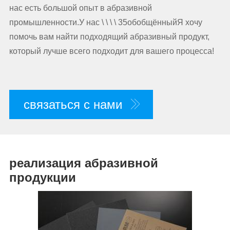
нас есть большой опыт в абразивной
промышленности.У нас \ \ \ \ 35обобщённыйЯ хочу
помочь вам найти подходящий абразивный продукт,
который лучше всего подходит для вашего процесса!
связаться с нами
реализация абразивной
продукции