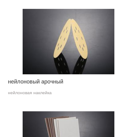
нейлоновый арочный
нейлоновая наклейка