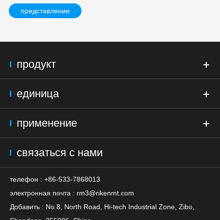
представление
продукт
единица
применение
связаться с нами
телефон : +86-533-7868013
электронная почта :
rm3@rikenmt.com
Добавить : No.8, North Road, Hi-tech Industrial Zone, Zibo,