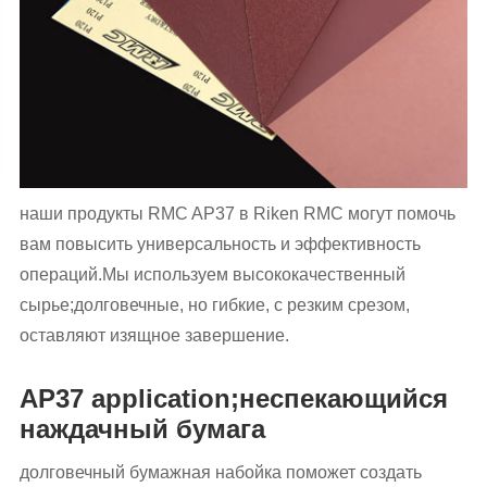
наши продукты RMC AP37 в Riken RMC могут помочь
вам повысить универсальность и эффективность
операций.Мы используем высококачественный
сырье;долговечные, но гибкие, с резким срезом,
оставляют изящное завершение.
AP37 application;неспекающийся
наждачный бумага
долговечный бумажная набойка поможет создать