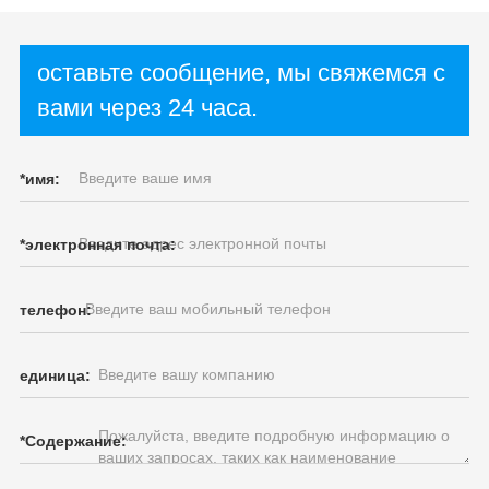
оставьте сообщение, мы свяжемся с
вами через 24 часа.
*
имя:
*
электронная почта:
телефон:
единица:
*
Содержание: